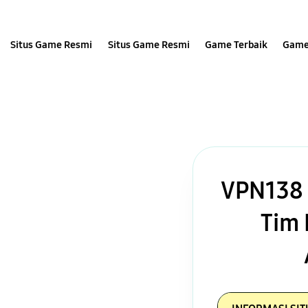
Situs Game Resmi
Situs Game Resmi
Game Terbaik
Game
VPN138 
Tim 