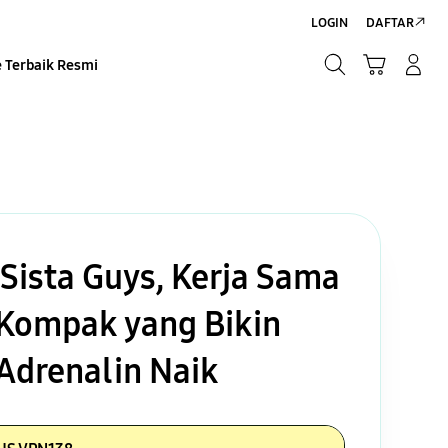
LOGIN
DAFTAR
Cari
Troli
Login/Sign-Up
 Terbaik Resmi
Cari
Sista Guys, Kerja Sama
Kompak yang Bikin
Adrenalin Naik