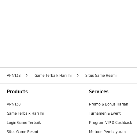
Layer Popup Close
VPN138
>
Game Terbaik Hari Ini
>
Situs Game Resmi
Footer Navigation
Products
Services
VPN138
Promo & Bonus Harian
Game Terbaik Hari Ini
Turnamen & Event
Login Game Terbaik
Program VIP & Cashback
Situs Game Resmi
Metode Pembayaran