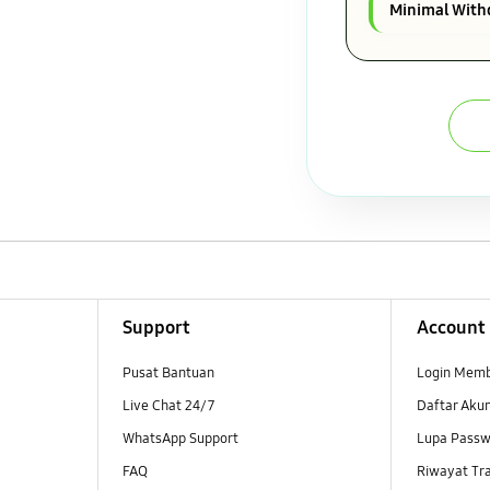
Minimal With
Support
Account
Pusat Bantuan
Login Mem
Live Chat 24/7
Daftar Aku
WhatsApp Support
Lupa Passw
FAQ
Riwayat Tr