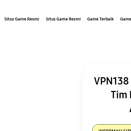
Situs Game Resmi
Situs Game Resmi
Game Terbaik
Game
VPN138 
Tim 