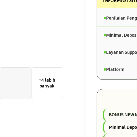
INFORMASI SIT
Penilaian Pen
Minimal Depos
Layanan Suppo
Platform
+4 lebih
banyak
BONUS NEW 
Minimal Depos