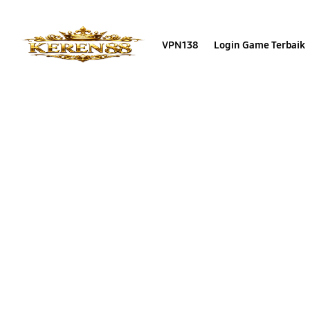
Skip
to
content
VPN138
Login Game Terbaik