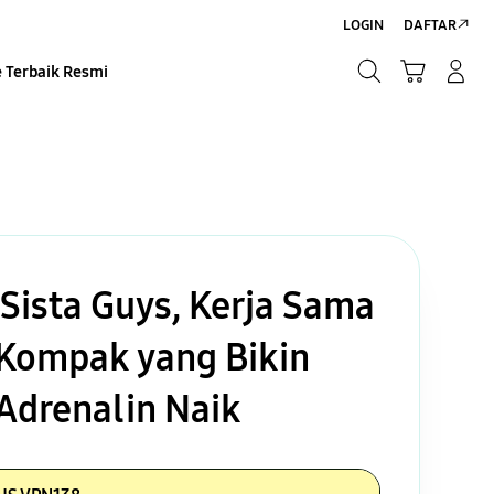
LOGIN
DAFTAR
Cari
Troli
Login/Sign-Up
 Terbaik Resmi
Cari
Sista Guys, Kerja Sama
Kompak yang Bikin
Adrenalin Naik