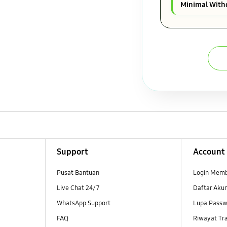
Minimal With
Support
Account
Pusat Bantuan
Login Mem
Live Chat 24/7
Daftar Aku
WhatsApp Support
Lupa Passw
FAQ
Riwayat Tr