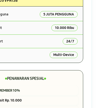
US VPN138
gguna
5 JUTA PENGGUNA
it
10.000 Ribu
rt
24/7
Multi-Device
PENAWARAN SPESIAL
MEMBER 10%
it Rp. 10.000