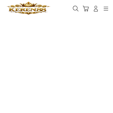
Skip
to
Cari
Troli
Login
Navigation
content