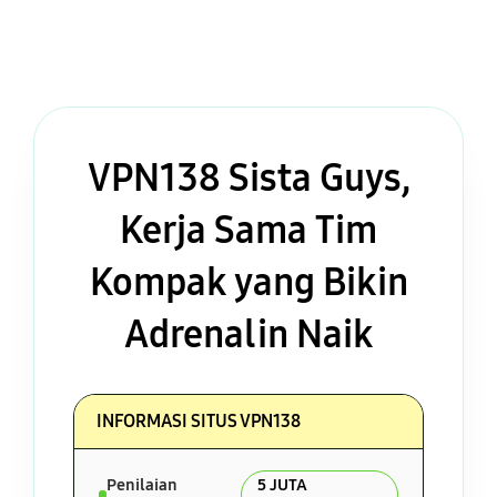
VPN138 Sista Guys,
Kerja Sama Tim
Kompak yang Bikin
Adrenalin Naik
INFORMASI SITUS VPN138
Penilaian
5 JUTA