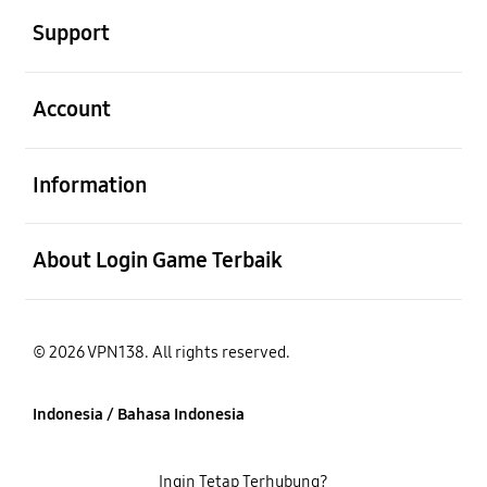
Support
Buka
Account
Buka
Information
Buka
About Login Game Terbaik
© 2026 VPN138. All rights reserved.
Indonesia / Bahasa Indonesia
Ingin Tetap Terhubung?