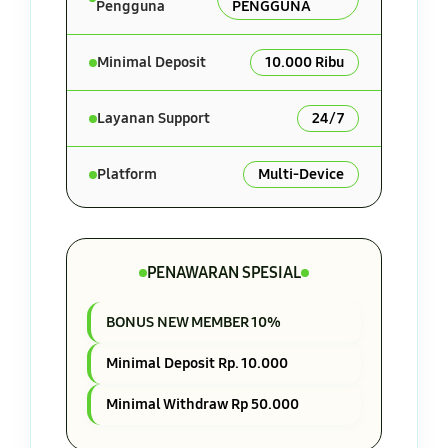
Pengguna
PENGGUNA
Minimal Deposit
10.000 Ribu
Layanan Support
24/7
Platform
Multi-Device
PENAWARAN SPESIAL
BONUS NEW MEMBER 10%
Minimal Deposit Rp. 10.000
Minimal Withdraw Rp 50.000