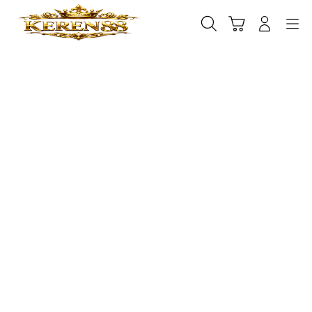
Skip
to
Cari
Troli
Login
Navigation
content