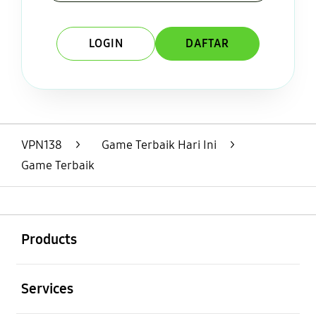
LOGIN
DAFTAR
Layer Popup Close
VPN138
>
Game Terbaik Hari Ini
>
Game Terbaik
Buka
Footer Navigation
Products
Buka
Services
Buka